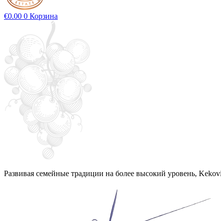
€
0.00
0
Корзина
Развивая семейные традиции на более высокий уровень, Kekovi