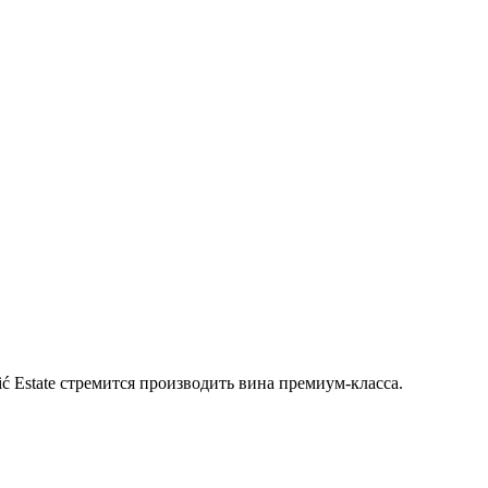
ć Estate стремится производить вина премиум-класса.